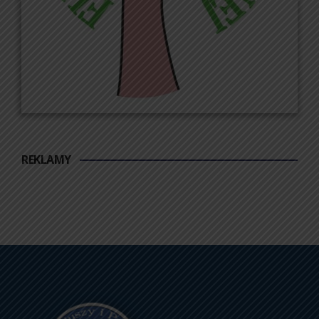
REKLAMY