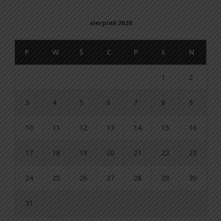
sierpień 2026
P
W
Ś
C
P
S
N
1
2
3
4
5
6
7
8
9
10
11
12
13
14
15
16
17
18
19
20
21
22
23
24
25
26
27
28
29
30
31