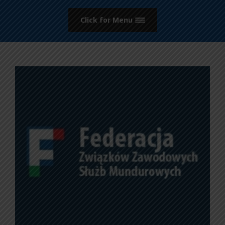
Click for Menu