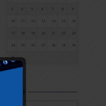
3
4
5
6
7
8
9
10
11
12
13
14
15
16
17
18
19
20
21
22
23
24
25
26
27
28
29
30
31
« lip
FUNDUSZE