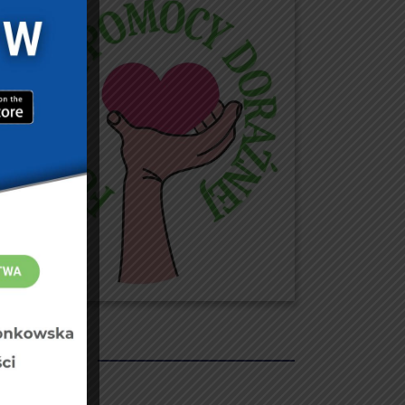
REKLAMY