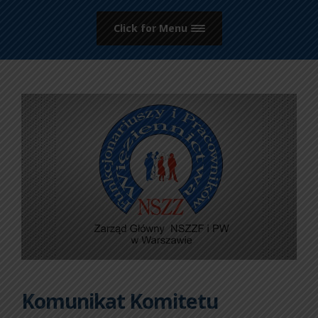
Click for Menu
Komunikat Komitetu