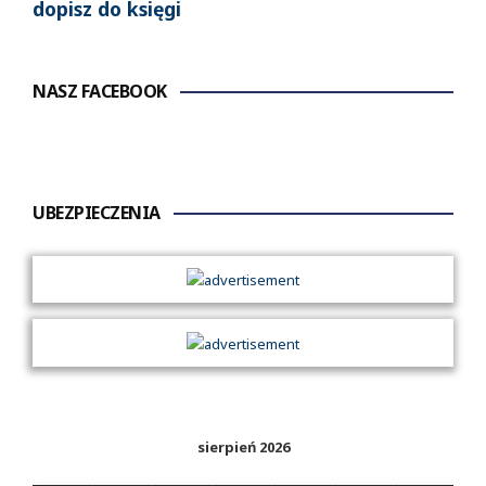
dopisz do księgi
NASZ FACEBOOK
UBEZPIECZENIA
sierpień 2026