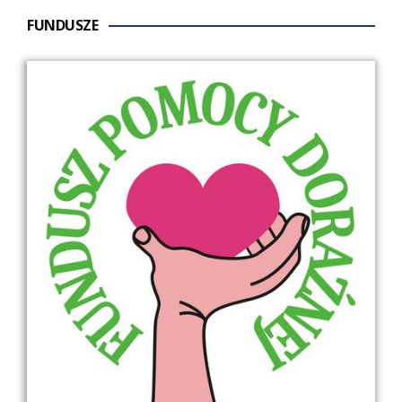
FUNDUSZE