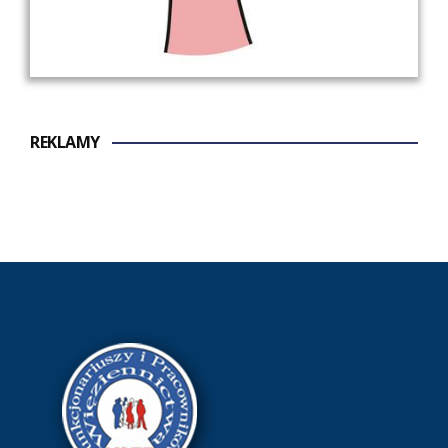
REKLAMY