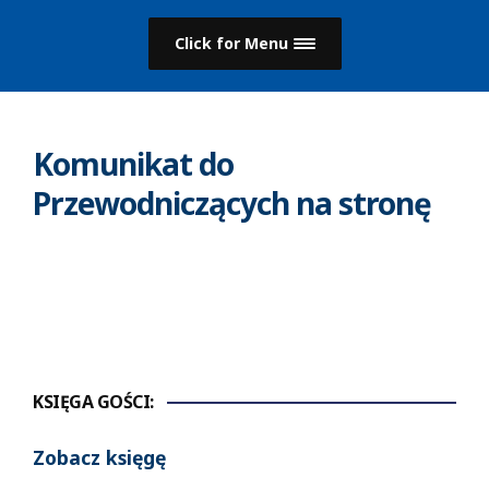
Click for Menu
Komunikat do
Przewodniczących na stronę
KSIĘGA GOŚCI:
Zobacz księgę