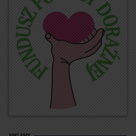
REKLAMY