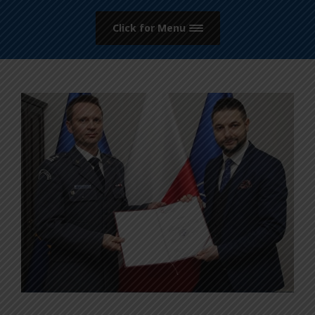
Click for Menu