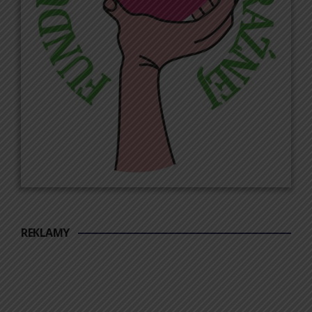
REKLAMY