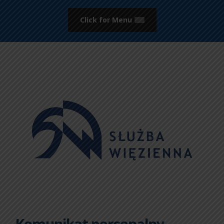
Click for Menu