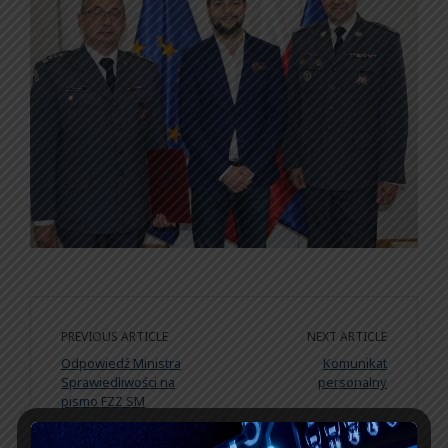
PREVIOUS ARTICLE
NEXT ARTICLE
Odpowiedź Ministra
Komunikat
Sprawiedliwości na
personalny
pismo FZZ SM