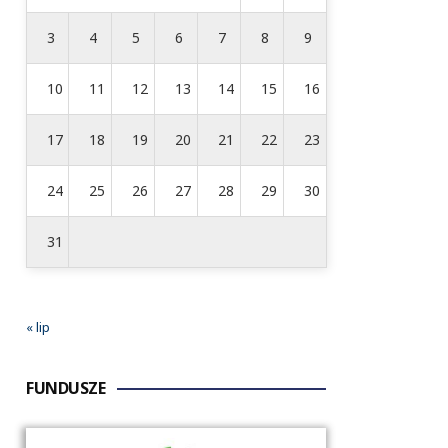
3
4
5
6
7
8
9
10
11
12
13
14
15
16
17
18
19
20
21
22
23
24
25
26
27
28
29
30
31
« lip
FUNDUSZE