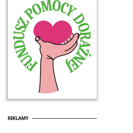
REKLAMY