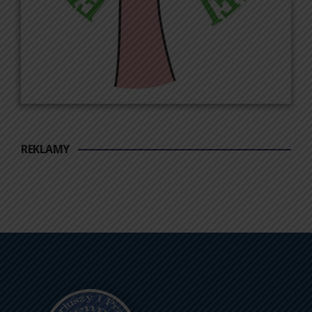
REKLAMY