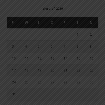
sierpień 2026
P
W
Ś
C
P
S
N
1
2
3
4
5
6
7
8
9
10
11
12
13
14
15
16
17
18
19
20
21
22
23
24
25
26
27
28
29
30
31