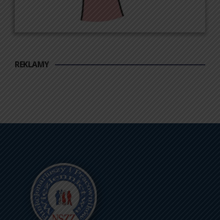
REKLAMY