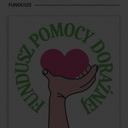
FUNDUSZE