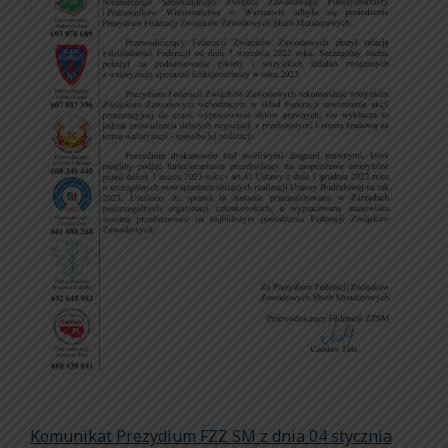
Komunikat Prezydium FZZ SM z dnia 04 stycznia