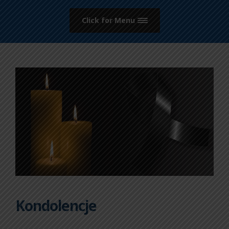
Click for Menu
Kondolencje