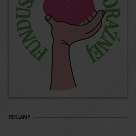
REKLAMY