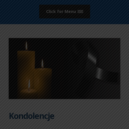
Click for Menu
Kondolencje