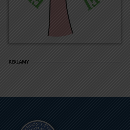
REKLAMY