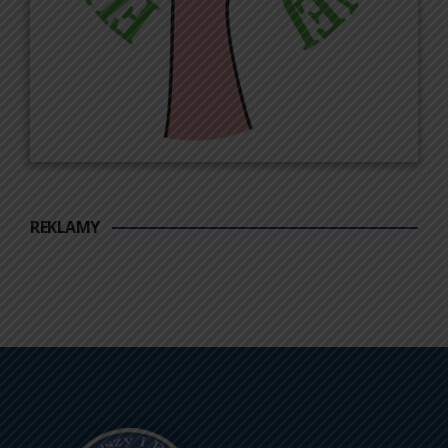
REKLAMY