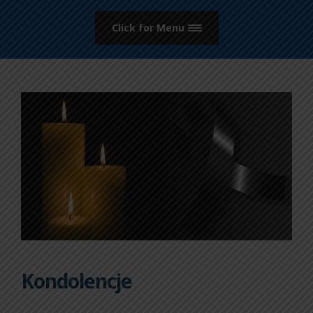
Click for Menu
Kondolencje