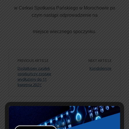
w Cerkwi Spotkania Pańskiego w Morochowie po
czym nastąpi odprowadzenie na
miejsce wiecznego spoczynku.
PREVIOUS ARTICLE
NEXT ARTICLE
Dodatkowy zasiłek
Kondolencje
opiekuńczy zostaje
wydłużony do 11
kwietnia 2021′