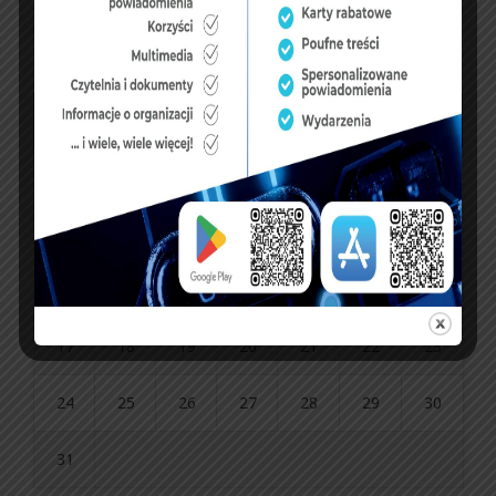
sierpień 2026
P
W
Ś
C
P
S
N
1
2
3
4
5
6
7
8
9
10
11
12
13
14
15
16
17
18
19
20
21
22
23
24
25
26
27
28
29
30
31