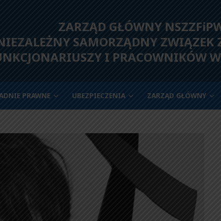
ZARZĄD GŁÓWNY NSZZFiP
IEZALEŻNY SAMORZĄDNY ZWIĄZEK
UNKCJONARIUSZY I PRACOWNIKÓW W
ADNIE PRAWNE
UBEZPIECZENIA
ZARZĄD GŁÓWNY