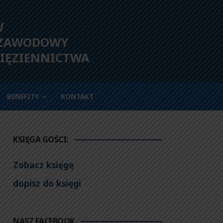
W
 ZAWODOWY
IĘZIENNICTWA
BENEFITY
KONTAKT
KSIĘGA GOŚCI:
Zobacz księgę
dopisz do księgi
NASZ FACEBOOK