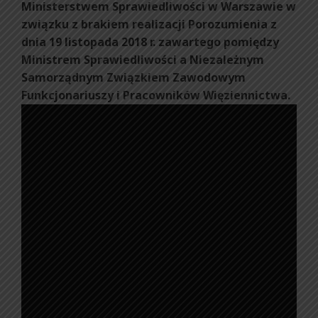
Ministerstwem Sprawiedliwości w Warszawie w
związku z brakiem realizacji Porozumienia z
dnia 19 listopada 2018 r. zawartego pomiędzy
Ministrem Sprawiedliwości a Niezależnym
Samorządnym Związkiem Zawodowym
Funkcjonariuszy i Pracowników Więziennictwa.