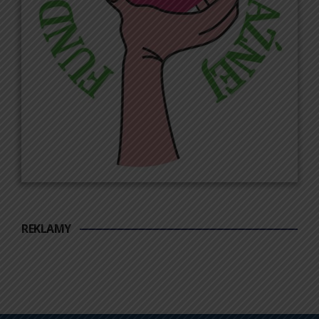
REKLAMY