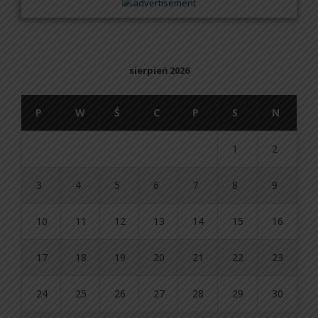
sierpień 2026
P
W
Ś
C
P
S
N
1
2
3
4
5
6
7
8
9
10
11
12
13
14
15
16
17
18
19
20
21
22
23
24
25
26
27
28
29
30