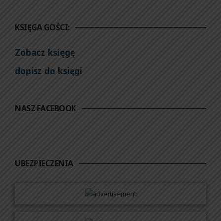
KSIĘGA GOŚCI:
Zobacz księgę
dopisz do księgi
NASZ FACEBOOK
UBEZPIECZENIA