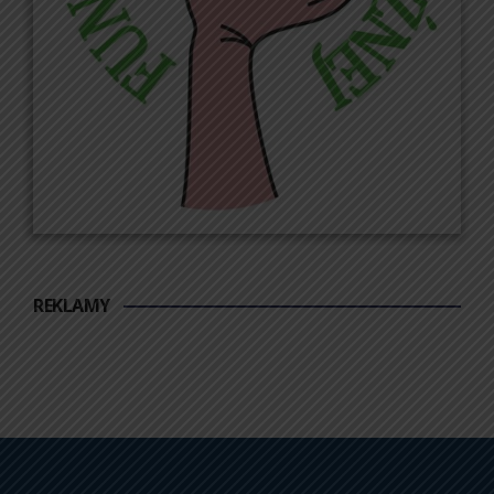
REKLAMY