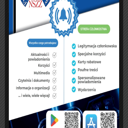
sierpień 2026
P
W
Ś
C
P
S
N
1
2
3
4
5
6
7
8
9
10
11
12
13
14
15
16
17
18
19
20
21
22
23
24
25
26
27
28
29
30
31