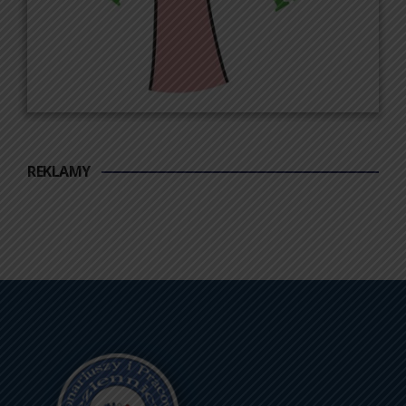
REKLAMY