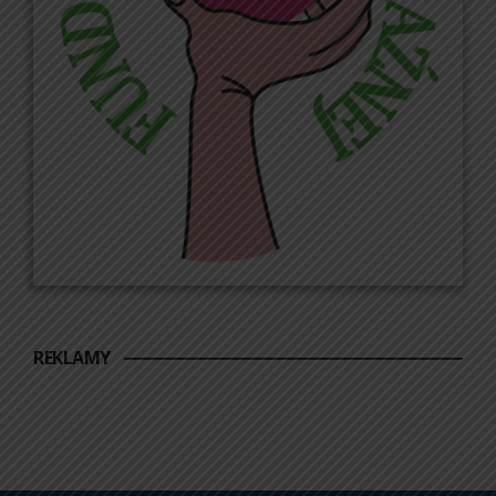
REKLAMY