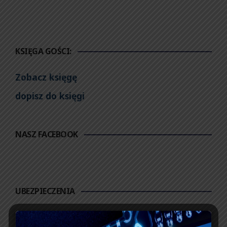
KSIĘGA GOŚCI:
Zobacz księgę
dopisz do księgi
NASZ FACEBOOK
UBEZPIECZENIA