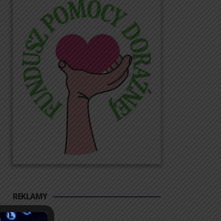
REKLAMY