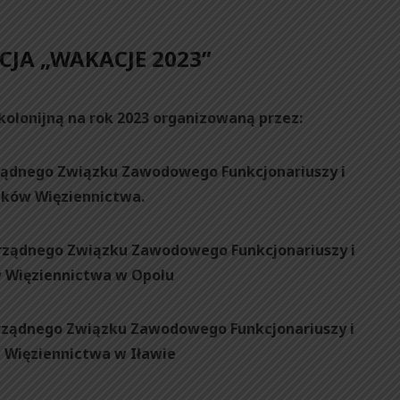
CJA „WAKACJE 2023”
kolonijną na rok 2023 organizowaną przez:
ądnego Związku Zawodowego Funkcjonariuszy i
ków Więziennictwa.
ządnego Związku Zawodowego Funkcjonariuszy i
 Więziennictwa w Opolu
ządnego Związku Zawodowego Funkcjonariuszy i
Więziennictwa w Iławie