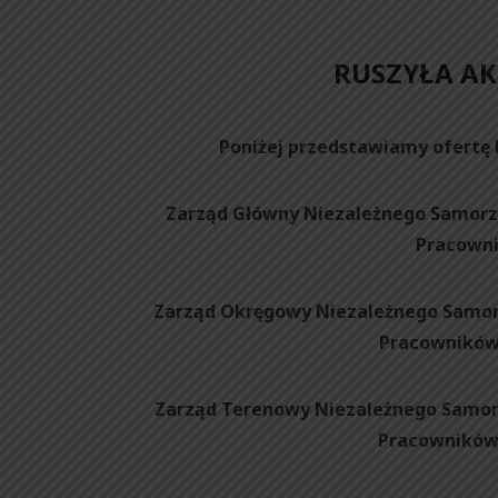
RUSZYŁA AK
Poniżej przedstawiamy ofertę 
Zarząd Główny Niezależnego Samorz
Pracowni
Zarząd Okręgowy Niezależnego Samor
Pracowników
Zarząd Terenowy Niezależnego Samor
Pracowników 