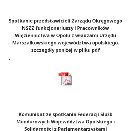
Spotkanie przedstawicieli Zarządu Okręgowego
NSZZ funkcjonariuszy i Pracowników
Więziennictwa w Opolu z władzami Urzędu
Marszałkowskiego województwa opolskiego.
szczegóły poniżej w pliku pdf
Komunikat ze spotkania Federacji Służb
Mundurowych Województwa Opolskiego i
Solidarności z Parlamentarzystami