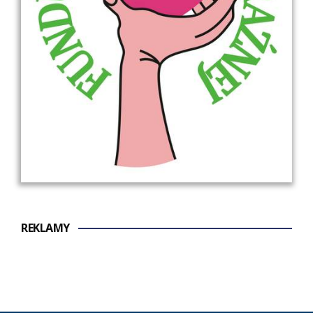
REKLAMY