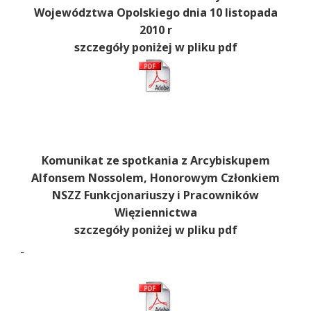
Województwa Opolskiego dnia 10 listopada
2010 r
szczegóły poniżej w pliku pdf
Komunikat ze spotkania z Arcybiskupem
Alfonsem Nossolem, Honorowym Członkiem
NSZZ Funkcjonariuszy i Pracowników
Więziennictwa
szczegóły poniżej w pliku pdf