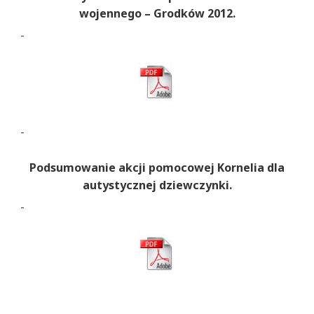
wojennego – Grodków 2012.
Podsumowanie akcji pomocowej Kornelia dla
autystycznej dziewczynki.