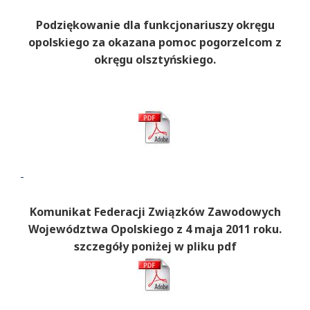
Podziękowanie dla funkcjonariuszy okręgu
opolskiego za okazana pomoc pogorzelcom z
okręgu olsztyńskiego.
Komunikat Federacji Związków Zawodowych
Województwa Opolskiego z 4 maja 2011 roku.
szczegóły poniżej w pliku pdf