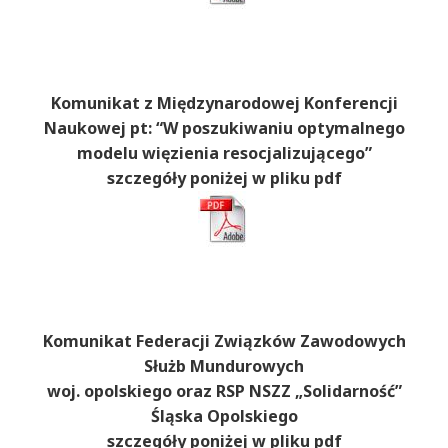
Komunikat z Międzynarodowej Konferencji
Naukowej pt: “W poszukiwaniu optymalnego
modelu więzienia resocjalizującego”
szczegóły poniżej w pliku pdf
Komunikat Federacji Związków Zawodowych
Służb Mundurowych
woj. opolskiego oraz RSP NSZZ „Solidarność”
Śląska Opolskiego
szczegóły poniżej w pliku pdf