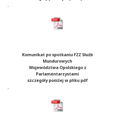
Komunikat po spotkaniu FZZ Służb
Mundurowych
Województwa Opolskiego z
Parlamentarzystami
szczegóły poniżej w pliku pdf