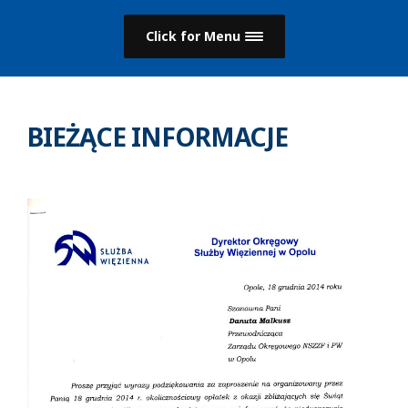
Click for Menu
BIEŻĄCE INFORMACJE