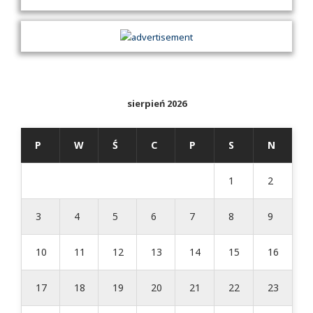
sierpień 2026
P
W
Ś
C
P
S
N
1
2
3
4
5
6
7
8
9
10
11
12
13
14
15
16
17
18
19
20
21
22
23