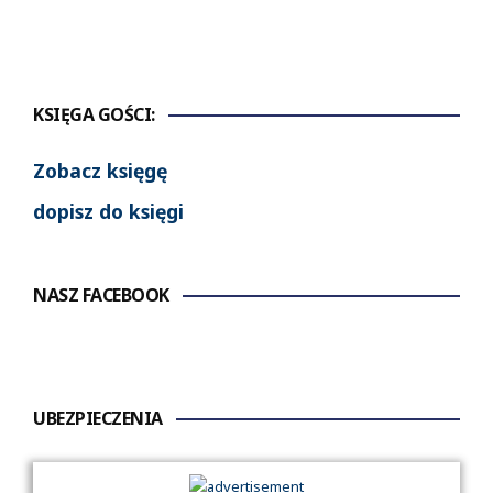
KSIĘGA GOŚCI:
Zobacz księgę
dopisz do księgi
NASZ FACEBOOK
UBEZPIECZENIA