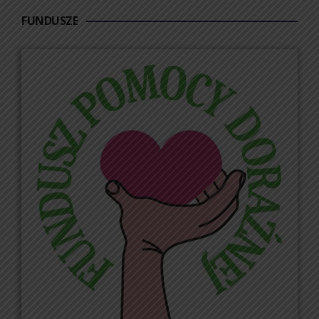
FUNDUSZE