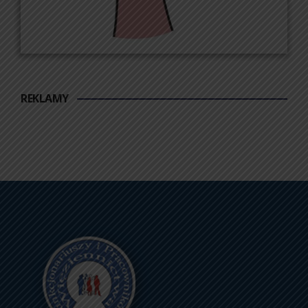
REKLAMY