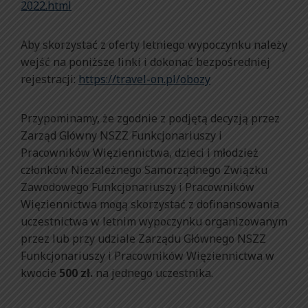
2022.html
Aby skorzystać z oferty letniego wypoczynku należy
wejść na poniższe linki i dokonać bezpośredniej
rejestracji:
https://travel-on.pl/obozy
Przypominamy, że zgodnie z podjętą decyzją przez
Zarząd Główny NSZZ Funkcjonariuszy i
Pracowników Więziennictwa, dzieci i młodzież
członków Niezależnego Samorządnego Związku
Zawodowego Funkcjonariuszy i Pracowników
Więziennictwa mogą skorzystać z dofinansowania
uczestnictwa w letnim wypoczynku organizowanym
przez lub przy udziale Zarządu Głównego NSZZ
Funkcjonariuszy i Pracowników Więziennictwa w
kwocie
500 zł.
na jednego uczestnika.