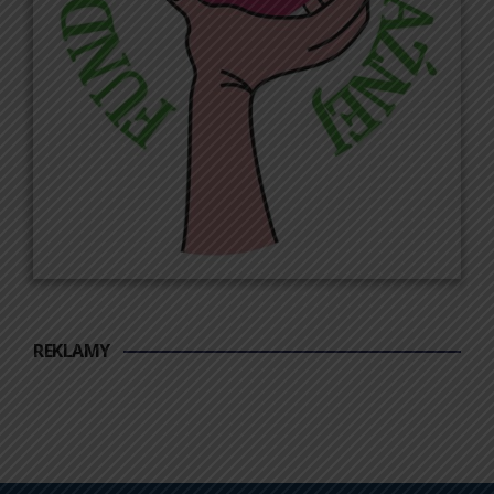
REKLAMY