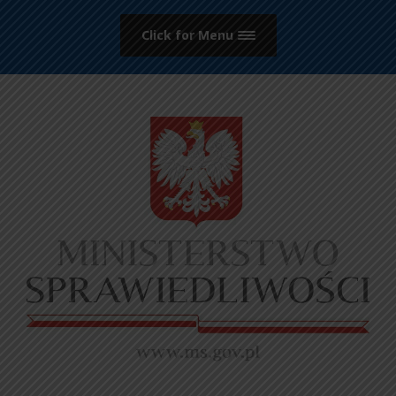
Click for Menu