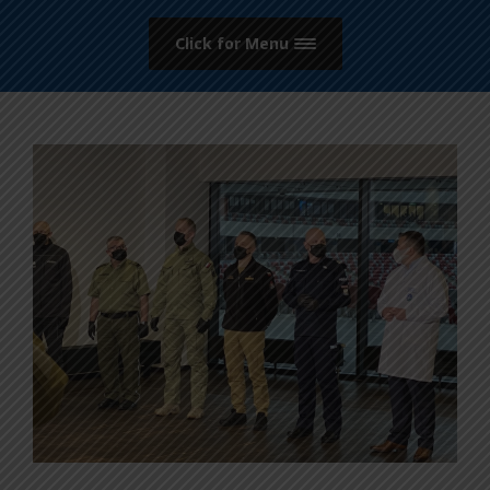
Click for Menu