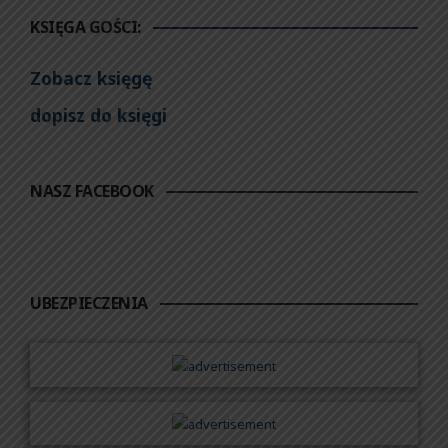
KSIĘGA GOŚCI:
Zobacz księgę
dopisz do księgi
NASZ FACEBOOK
UBEZPIECZENIA