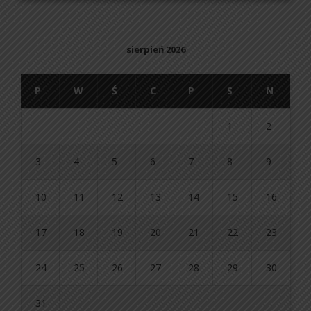
sierpień 2026
P
W
Ś
C
P
S
N
1
2
3
4
5
6
7
8
9
10
11
12
13
14
15
16
17
18
19
20
21
22
23
24
25
26
27
28
29
30
31