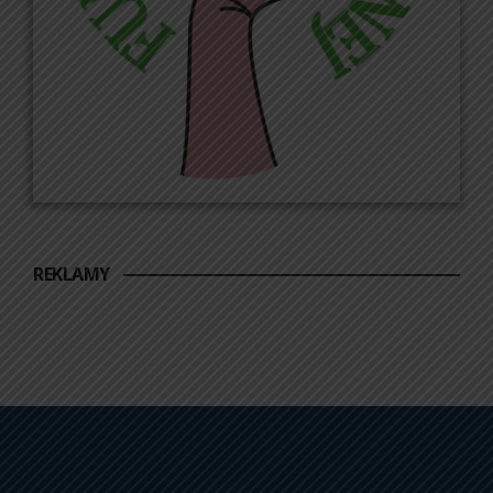
REKLAMY