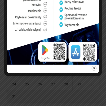
sierpień 2026
P
W
Ś
C
P
S
N
1
2
3
4
5
6
7
8
9
10
11
12
13
14
15
16
17
18
19
20
21
22
23
24
25
26
27
28
29
30
31