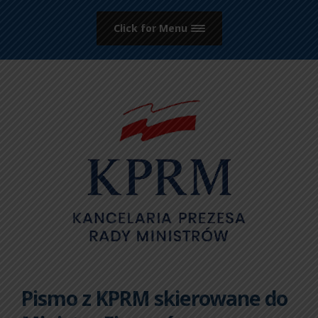
Click for Menu
Pismo z KPRM skierowane do