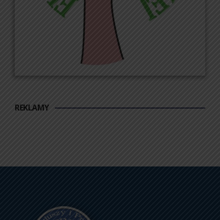
REKLAMY