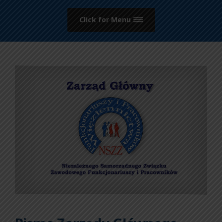
Click for Menu