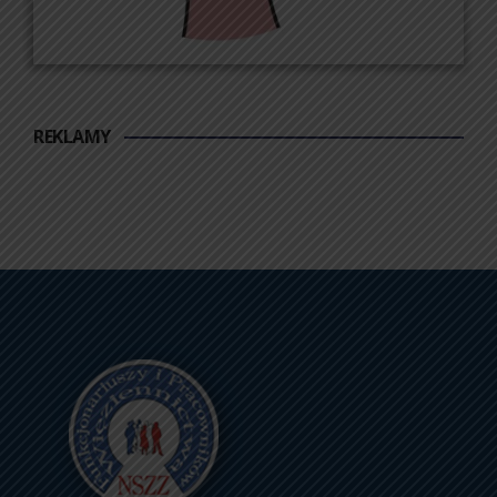
REKLAMY