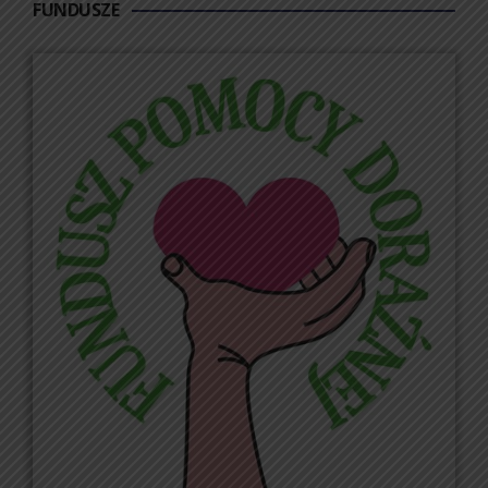
FUNDUSZE