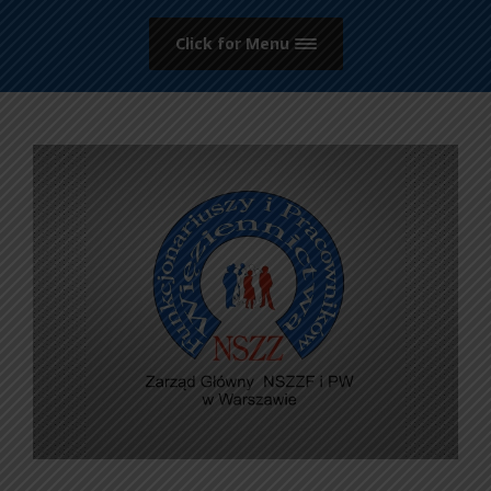
Click for Menu