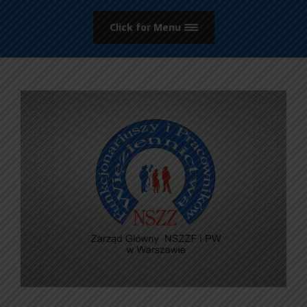
Click for Menu