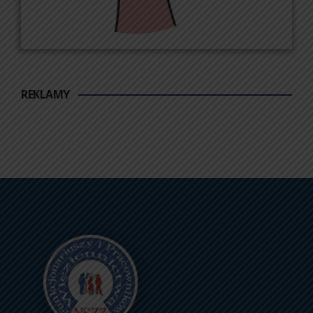
REKLAMY