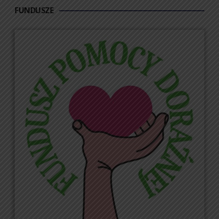
FUNDUSZE