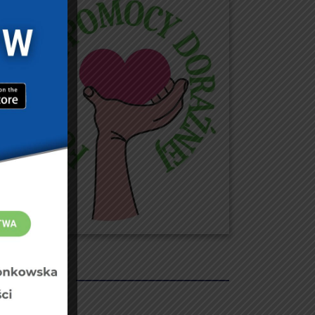
REKLAMY