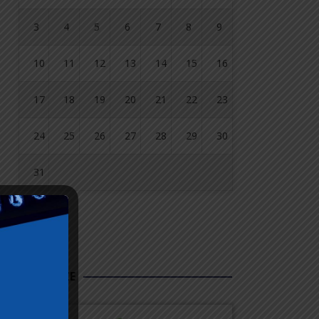
3
4
5
6
7
8
9
10
11
12
13
14
15
16
17
18
19
20
21
22
23
24
25
26
27
28
29
30
31
« lip
FUNDUSZE