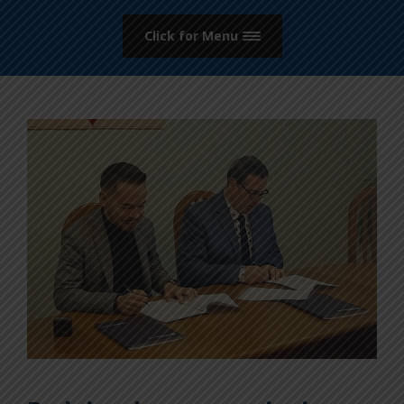
Click for Menu