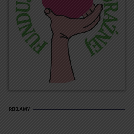
REKLAMY