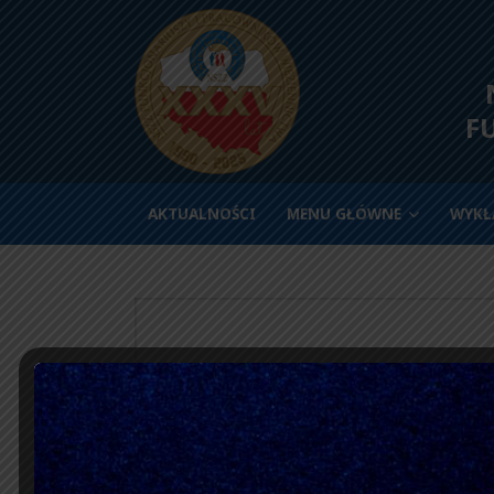
N
F
AKTUALNOŚCI
MENU GŁÓWNE
WYKŁ