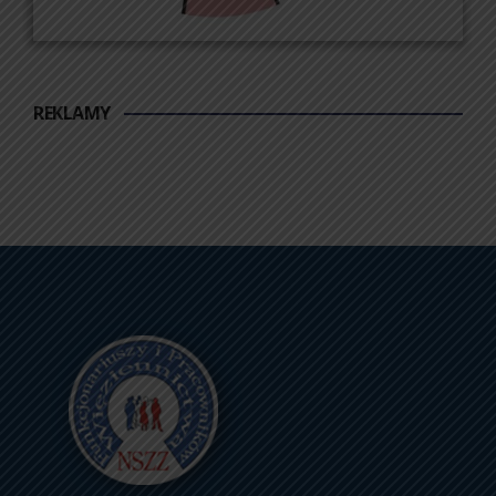
REKLAMY