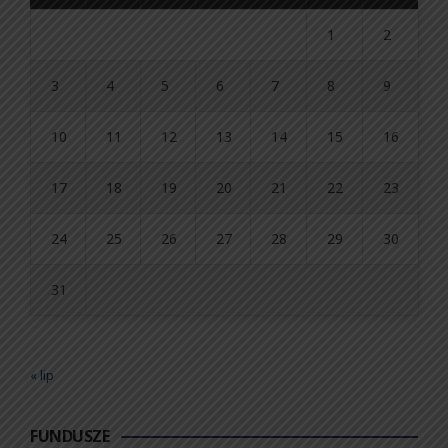
1
2
3
4
5
6
7
8
9
10
11
12
13
14
15
16
17
18
19
20
21
22
23
24
25
26
27
28
29
30
31
« lip
FUNDUSZE