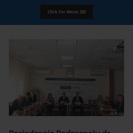
Click for Menu