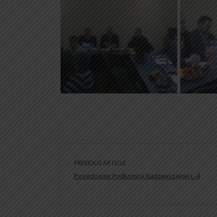
PREVIOUS ARTICLE
Posiedzenie Podkomisji Nadzwyczajnej L-4