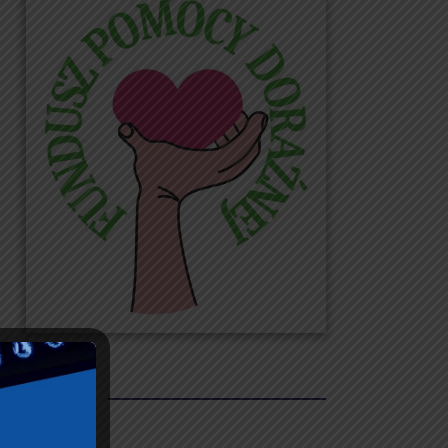
REKLAMY