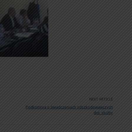
NEXT ARTICLE
Podkomisja o świadczeniach odszkodowawczych
dot. służby