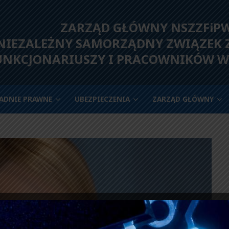
ZARZĄD GŁÓWNY NSZZFiP
IEZALEŻNY SAMORZĄDNY ZWIĄZEK
UNKCJONARIUSZY I PRACOWNIKÓW W
ADNIE PRAWNE
UBEZPIECZENIA
ZARZĄD GŁÓWNY