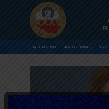
N
F
AKTUALNOŚCI
MENU GŁÓWNE
WYKŁ