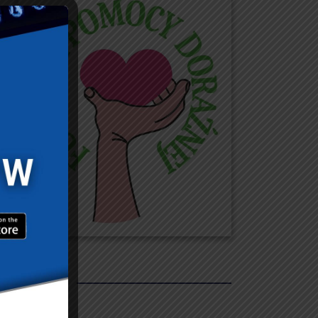
REKLAMY