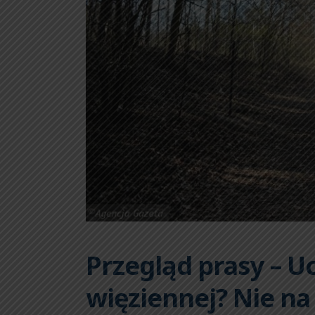
Przegląd prasy – Uc
więziennej? Nie na