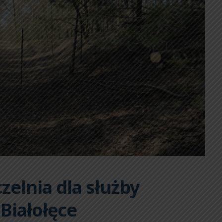
zelnia dla służby
 Białołęce