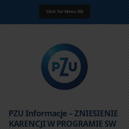
Click for Menu
PZU Informacje – ZNIESIENIE
KARENCJI W PROGRAMIE SW