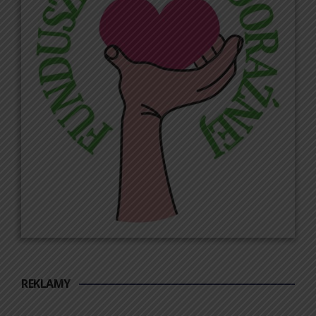
REKLAMY