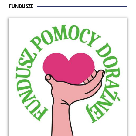
FUNDUSZE