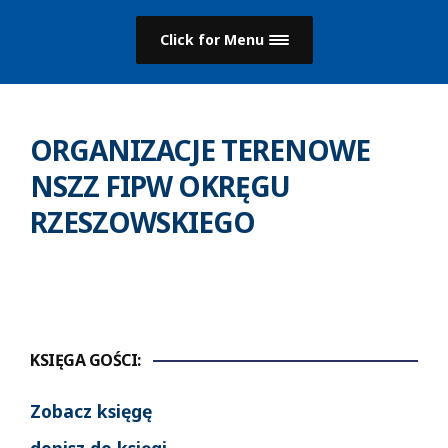
Click for Menu
ORGANIZACJE TERENOWE
NSZZ FIPW OKRĘGU
RZESZOWSKIEGO
KSIĘGA GOŚCI:
Zobacz księgę