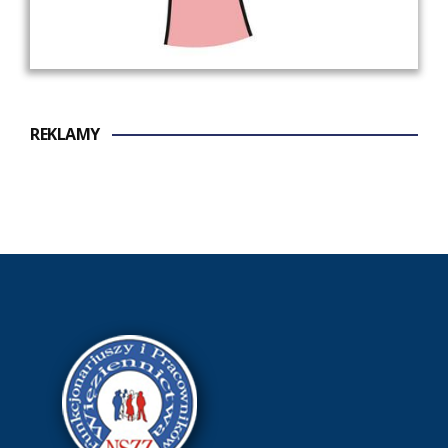
REKLAMY