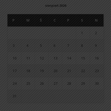
sierpień 2026
P
W
Ś
C
P
S
N
1
2
3
4
5
6
7
8
9
10
11
12
13
14
15
16
17
18
19
20
21
22
23
24
25
26
27
28
29
30
31