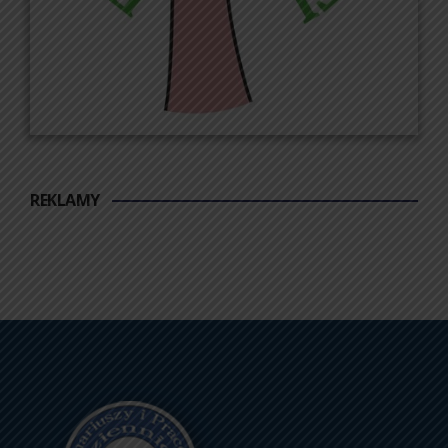
REKLAMY