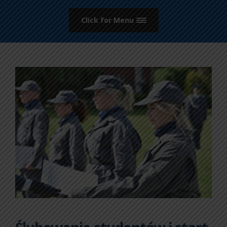
Click for Menu