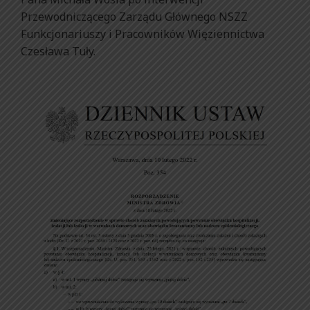
Przewodniczącego Zarządu Głównego NSZZ
Funkcjonariuszy i Pracowników Więziennictwa
Czesława Tuły.