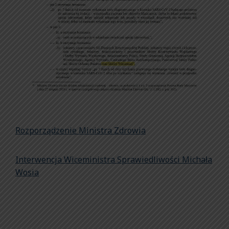
Rozporządzenie Ministra Zdrowia
Interwencja Wiceministra Sprawiedliwości Michała
Wosia