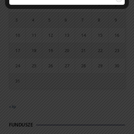
1
2
3
4
5
6
7
8
9
10
11
12
13
14
15
16
17
18
19
20
21
22
23
24
25
26
27
28
29
30
31
« lip
FUNDUSZE