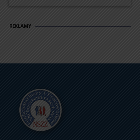
REKLAMY