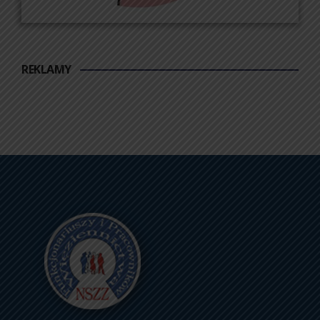
REKLAMY