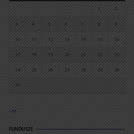
1
2
3
4
5
6
7
8
9
10
11
12
13
14
15
16
17
18
19
20
21
22
23
24
25
26
27
28
29
30
31
« lip
FUNDUSZE