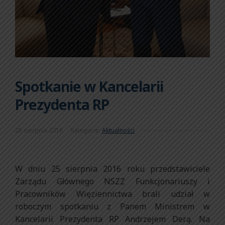
Spotkanie w Kancelarii
Prezydenta RP
25 sierpnia 2016
Kategorie:
Aktualności
W dniu 25 sierpnia 2016 roku przedstawiciele
Zarządu Głównego NSZZ Funkcjonariuszy i
Pracowników Więziennictwa brali udział w
roboczym spotkaniu z Panem Ministrem w
Kancelarii Prezydenta RP Andrzejem Derą. Na