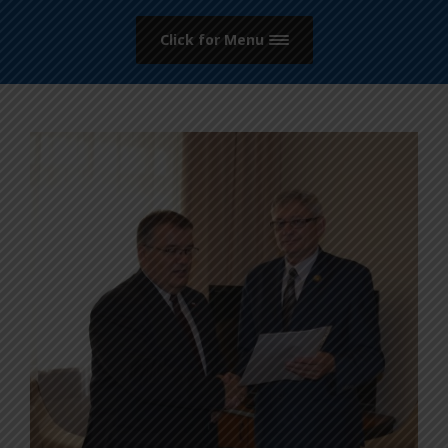
Click for Menu