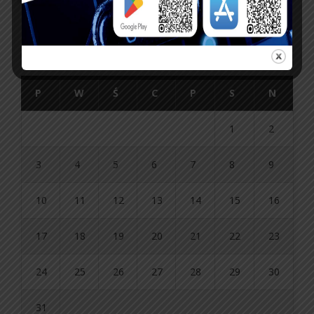
sierpień 2026
P
W
Ś
C
P
S
N
1
2
3
4
5
6
7
8
9
10
11
12
13
14
15
16
17
18
19
20
21
22
23
24
25
26
27
28
29
30
31