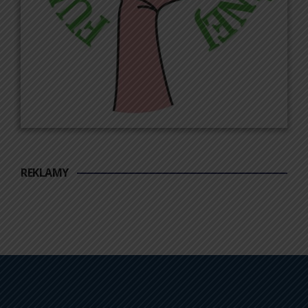
REKLAMY