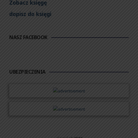
Zobacz księgę
dopisz do księgi
NASZ FACEBOOK
UBEZPIECZENIA