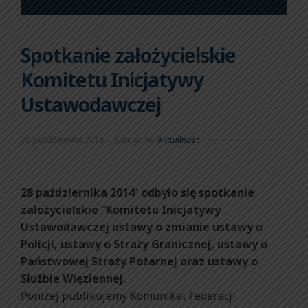
Spotkanie założycielskie
Komitetu Inicjatywy
Ustawodawczej
28 października 2014
Kategorie:
Aktualności
28 października 2014′ odbyło się spotkanie
założycielskie “Komitetu Inicjatywy
Ustawodawczej ustawy o zmianie ustawy o
Policji, ustawy o Straży Granicznej, ustawy o
Państwowej Straży Pożarnej oraz ustawy o
Służbie Więziennej.
Poniżej publikujemy Komunikat Federacji