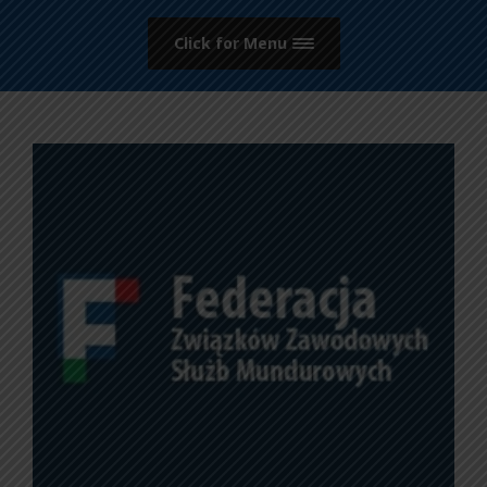
Click for Menu