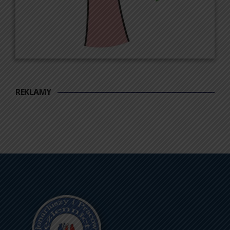
REKLAMY