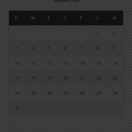
sierpień 2026
P
W
Ś
C
P
S
N
1
2
3
4
5
6
7
8
9
10
11
12
13
14
15
16
17
18
19
20
21
22
23
24
25
26
27
28
29
30
31