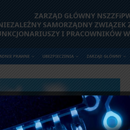
ZARZĄD GŁÓWNY NSZZFiP
IEZALEŻNY SAMORZĄDNY ZWIĄZEK
UNKCJONARIUSZY I PRACOWNIKÓW W
ADNIE PRAWNE
UBEZPIECZENIA
ZARZĄD GŁÓWNY