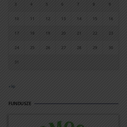
3
4
5
6
7
8
9
10
11
12
13
14
15
16
17
18
19
20
21
22
23
24
25
26
27
28
29
30
31
« lip
FUNDUSZE