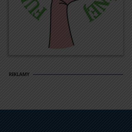
REKLAMY