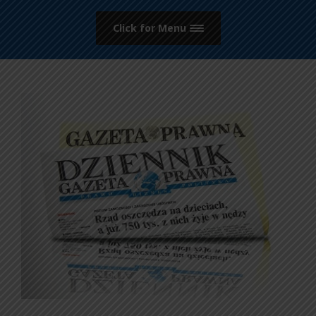
Click for Menu