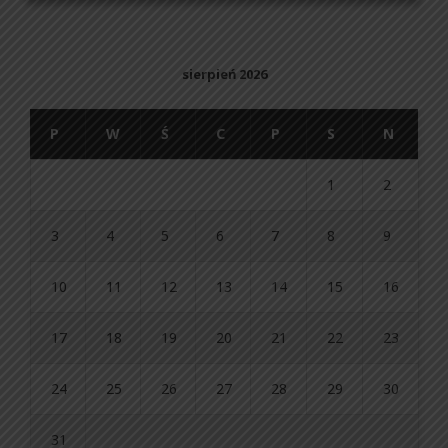
sierpień 2026
P
W
Ś
C
P
S
N
1
2
3
4
5
6
7
8
9
10
11
12
13
14
15
16
17
18
19
20
21
22
23
24
25
26
27
28
29
30
31