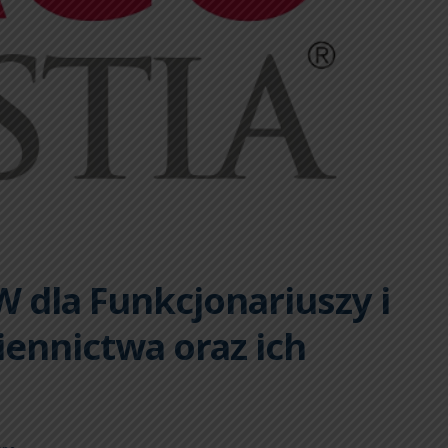
 dla Funkcjonariuszy i
ennictwa oraz ich