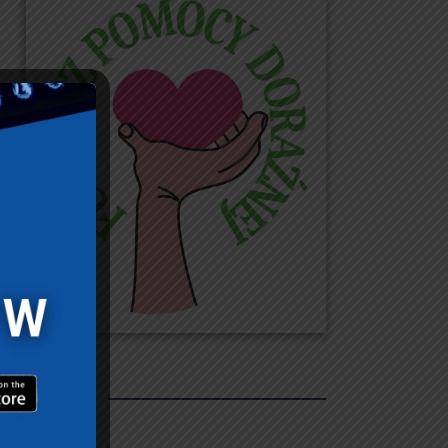
REKLAMY