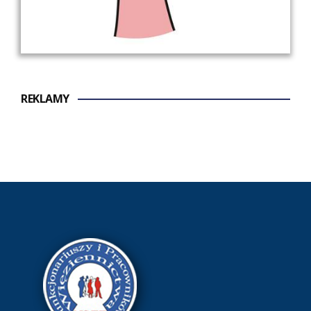
REKLAMY