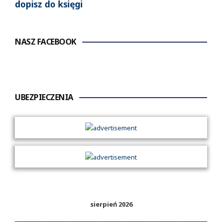
dopisz do księgi
NASZ FACEBOOK
UBEZPIECZENIA
sierpień 2026