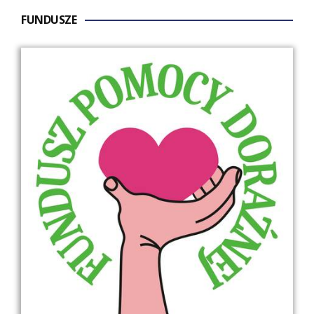
FUNDUSZE