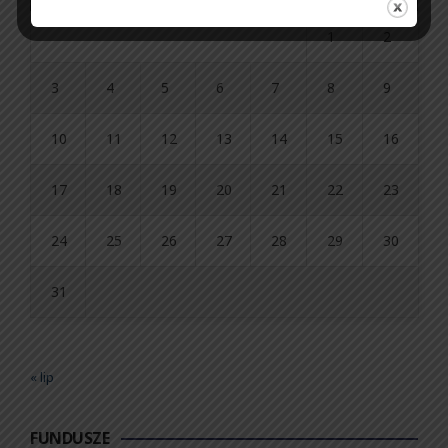
1
2
3
4
5
6
7
8
9
10
11
12
13
14
15
16
17
18
19
20
21
22
23
24
25
26
27
28
29
30
31
« lip
FUNDUSZE