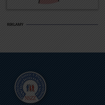
REKLAMY