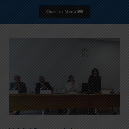
Click for Menu