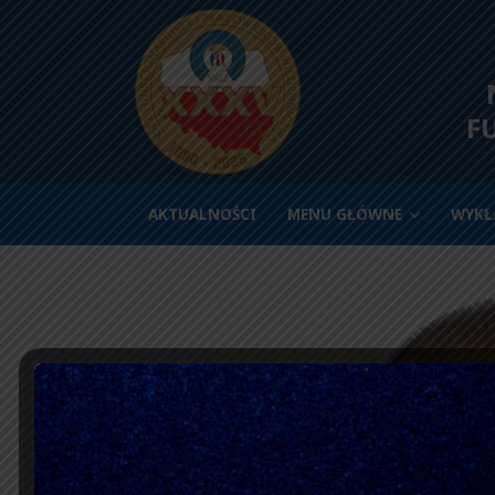
N
F
AKTUALNOŚCI
MENU GŁÓWNE
WYKŁ