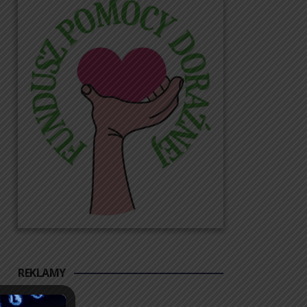
REKLAMY