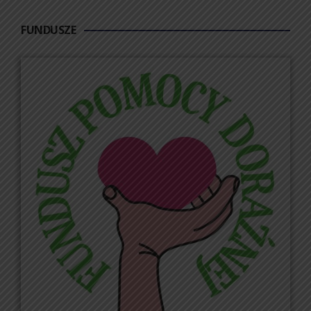
FUNDUSZE