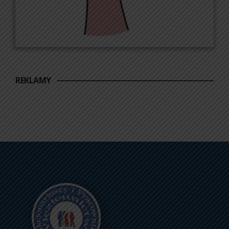
REKLAMY