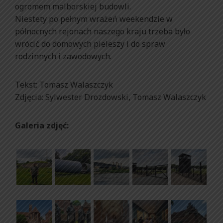
ogromem malborskiej budowli.
Niestety po pełnym wrażeń weekendzie w
północnych rejonach naszego kraju trzeba było
wrócić do domowych pieleszy i do spraw
rodzinnych i zawodowych.
Tekst: Tomasz Walaszczyk
Zdjęcia: Sylwester Drozdowski, Tomasz Walaszczyk
Galeria zdjęć: