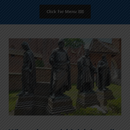
Click for Menu