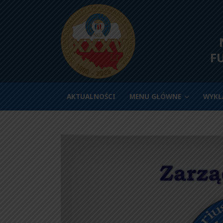
N
F
AKTUALNOŚCI
MENU GŁÓWNE
WYKŁ