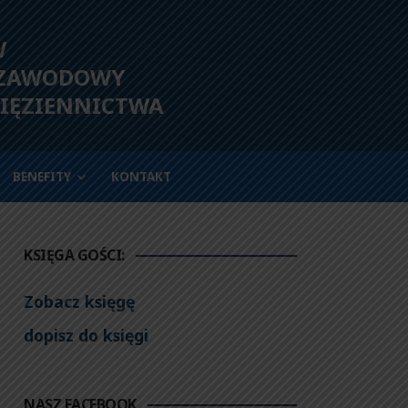
W
 ZAWODOWY
IĘZIENNICTWA
BENEFITY
KONTAKT
KSIĘGA GOŚCI:
Zobacz księgę
dopisz do księgi
NASZ FACEBOOK